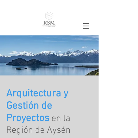
Arquitectura y
Gestión de
Proyectos
en la
Región de Aysén