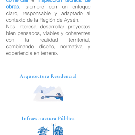
obras
, siempre con un enfoque
claro, responsable y adaptado al
contexto de la Región de Aysén.
Nos interesa desarrollar proyectos
bien pensados, viables y coherentes
con la realidad territorial,
combinando diseño, normativa y
experiencia en terreno.
Arquitectura Residencial
Infraestructura Pública