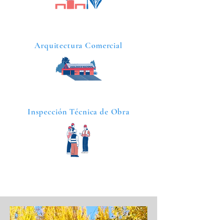
Arquitectura Comercial
Inspección Técnica de Obra