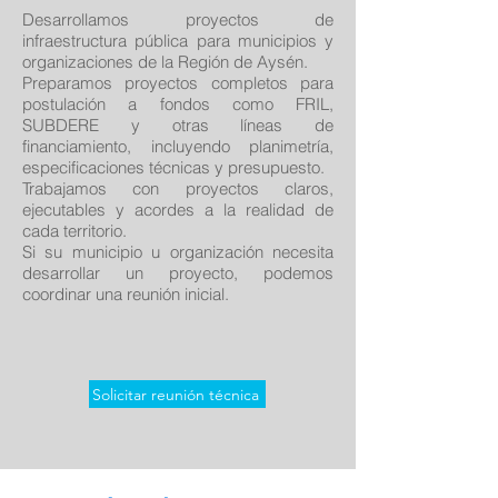
Desarrollamos proyectos de
infraestructura pública para municipios y
organizaciones de la Región de Aysén.
Preparamos proyectos completos para
postulación a fondos como FRIL,
SUBDERE y otras líneas de
financiamiento, incluyendo planimetría,
especificaciones técnicas y presupuesto.
Trabajamos con proyectos claros,
ejecutables y acordes a la realidad de
cada territorio.
Si su municipio u organización necesita
desarrollar un proyecto, podemos
coordinar una reunión inicial.
Solicitar reunión técnica