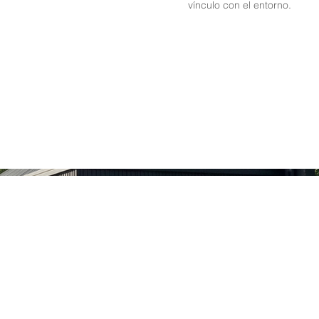
vínculo con el entorno.