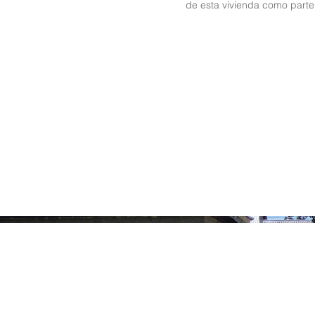
de esta vivienda como parte