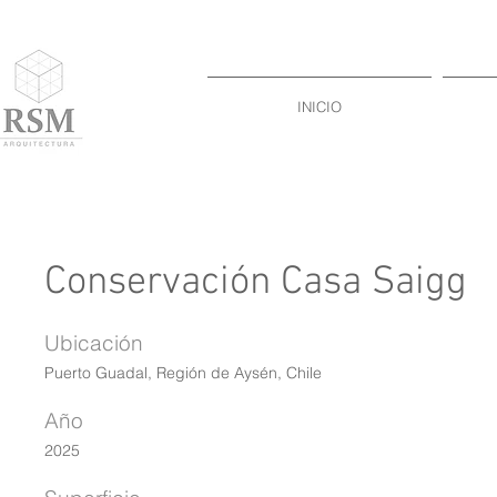
INICIO
Conservación Casa Saigg
Ubicación
Puerto Guadal, Región de Aysén, Chile
Año
2025