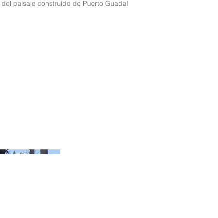
 del paisaje construido de Puerto Guadal