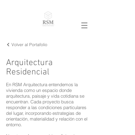
Volver al Portafolio
Arquitectura
Residencial
En RSM Arquitectura entendemos la
vivienda como un espacio donde
arquitectura, paisaje y vida cotidiana se
encuentran. Cada proyecto busca
responder a las condiciones particulares
del lugar, incorporando estrategias de
orientación, materialidad y relación con el
entorno.